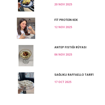
20 NOV 2025
FİT PROTEİN KEK
12 NOV 2025
ANTEP FISTIĞI RÜYASI
06 NOV 2025
SAĞLIKLI RAFFAELLO TARİFİ
17 OCT 2025