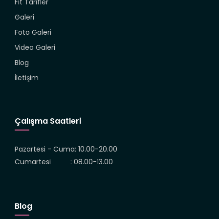
Fit Tarifler
Galeri
Foto Galeri
Video Galeri
Blog
İletişim
Çalışma Saatleri
Pazartesi - Cuma: 10.00-20.00
Cumartesi : 08.00-13.00
Blog