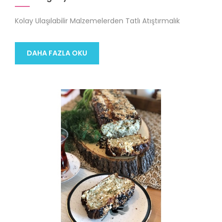
Kolay Ulaşılabilir Malzemelerden Tatlı Atıştırmalık
DAHA FAZLA OKU