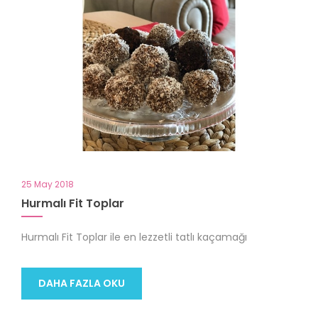
25 May 2018
Hurmalı Fit Toplar
Hurmalı Fit Toplar ile en lezzetli tatlı kaçamağı
DAHA FAZLA OKU