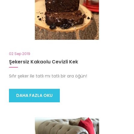
02 Sep 2019
Şekersiz Kakaolu Cevizli Kek
Sıfır şeker ile tatlı mı tatlı bir ara öğün!
DAHA FAZLA OKU