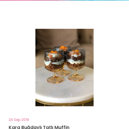
24 Sep 2019
Kara Buğdaylı Tatlı Muffin