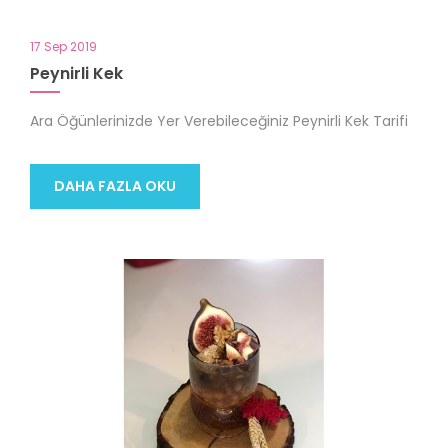
17 Sep 2019
Peynirli Kek
Ara Öğünlerinizde Yer Verebileceğiniz Peynirli Kek Tarifi
DAHA FAZLA OKU